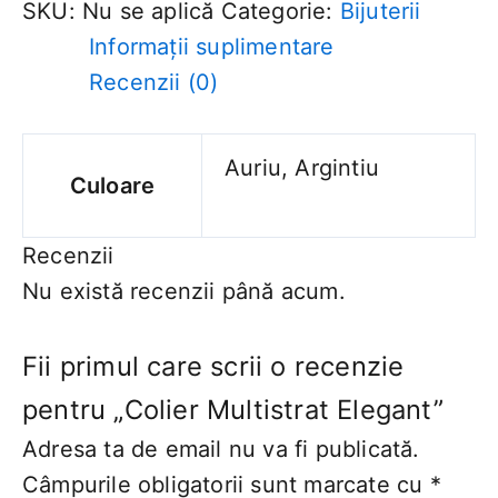
SKU:
Nu se aplică
Categorie:
Bijuterii
Informații suplimentare
Recenzii (0)
Auriu, Argintiu
Culoare
Recenzii
Nu există recenzii până acum.
Fii primul care scrii o recenzie
pentru „Colier Multistrat Elegant”
Adresa ta de email nu va fi publicată.
Câmpurile obligatorii sunt marcate cu
*