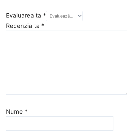
Evaluarea ta
*
Recenzia ta
*
Nume
*