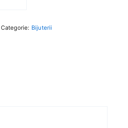
Categorie:
Bijuterii