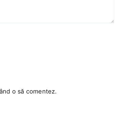
 când o să comentez.