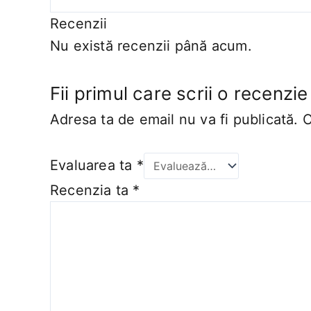
Recenzii
Nu există recenzii până acum.
Fii primul care scrii o recenzi
Adresa ta de email nu va fi publicată.
C
Evaluarea ta
*
Recenzia ta
*