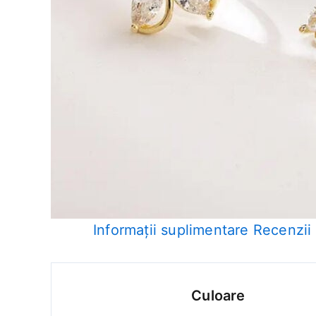
Informații suplimentare
Recenzii 
Culoare