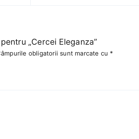
e pentru „Cercei Eleganza”
âmpurile obligatorii sunt marcate cu
*