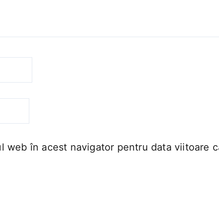
ul web în acest navigator pentru data viitoare