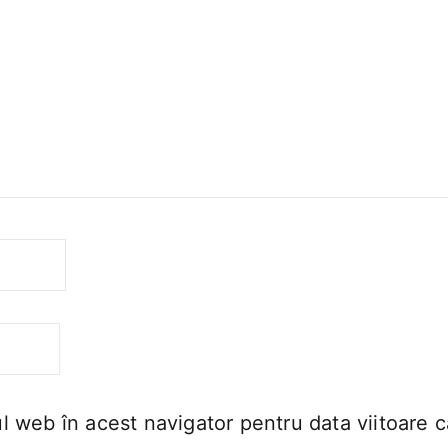
ul web în acest navigator pentru data viitoare