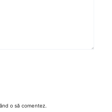
 când o să comentez.