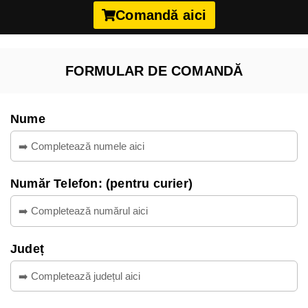
Comandă aici
FORMULAR DE COMANDĂ
Nume
Număr Telefon: (pentru curier)
Județ