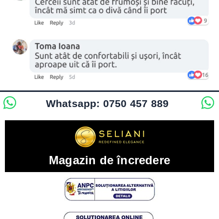
Whatsapp: 0750 457 889
Magazin de încredere