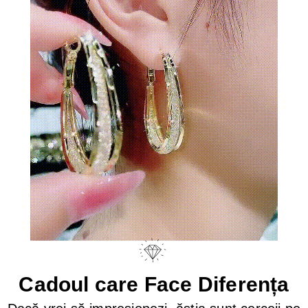
Cadoul care Face Diferența