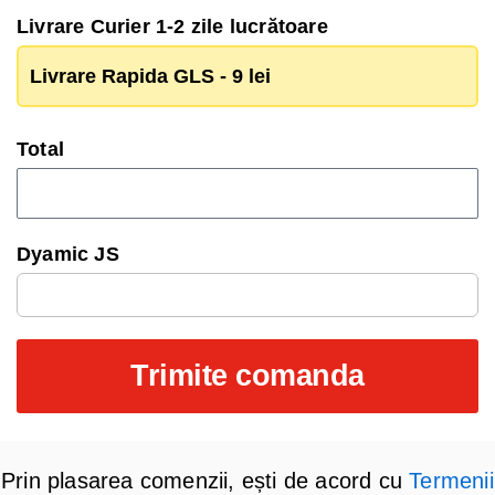
Livrare Curier 1-2 zile lucrătoare
Livrare Rapida GLS - 9 lei
Total
Dyamic JS
Trimite comanda
Prin plasarea comenzii, ești de acord cu
Termenii