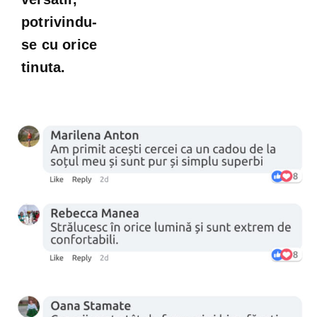
potrivindu-
se cu orice
tinuta.