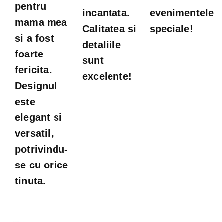
pentru
incantata.
evenimentele
mama mea
Calitatea si
speciale!
si a fost
detaliile
foarte
sunt
fericita.
excelente!
Designul
este
elegant si
versatil,
potrivindu-
se cu orice
tinuta.