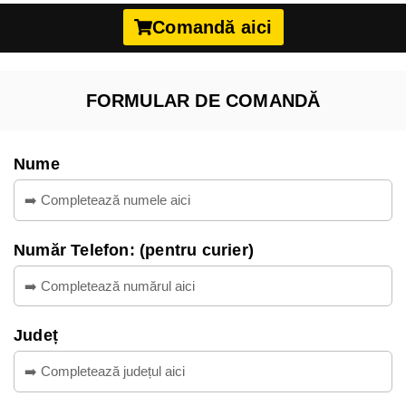
Comandă aici
FORMULAR DE COMANDĂ
Nume
Număr Telefon: (pentru curier)
Județ