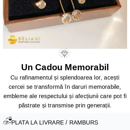
Un Cadou Memorabil
Cu rafinamentul și splendoarea lor, acești
cercei se transformă în daruri memorabile,
embleme ale respectului și afecțiunii care pot fi
păstrate și transmise prin generații.
PLATA LA LIVRARE / RAMBURS